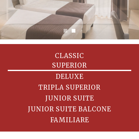
CLASSIC
SUPERIOR
DELUXE
TRIPLA SUPERIOR
JUNIOR SUITE
JUNIOR SUITE BALCONE
FAMILIARE