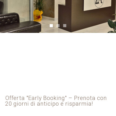
Offerta "Early Booking" – Prenota con
20 giorni di anticipo e risparmia!