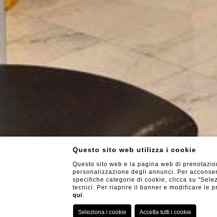
Questo sito web utilizza i cookie
Questo sito web e la pagina web di prenotazione
personalizzazione degli annunci. Per acconsenti
specifiche categorie di cookie, clicca su "Selez
tecnici. Per riaprire il banner e modificare le
qui
.