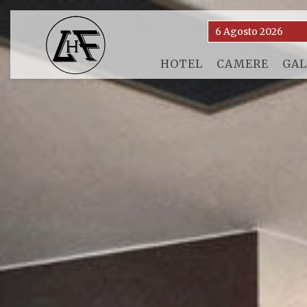
HOTEL
CAMERE
GAL