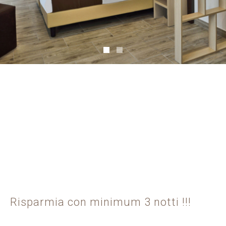
Risparmia con minimum 3 notti !!!